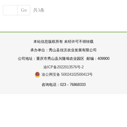
Go
共3条
本站信息版权所有 未经许可不得转载
承办单位：
秀山县佳沃农业发展有限公司
公司地址：重庆市秀山县兴隆坳农业园区 邮编：409900
渝ICP备2022013576号-2
渝公网安备 50024102500413号
咨询电话：023－76868333