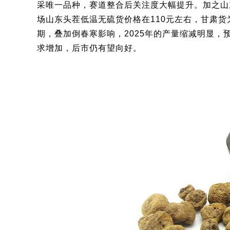
采唯一品种，赛道整合后关注度大幅提升。加之山
场山东头茬低温无硫货价格在110元左右，甘肃货
期，叠加倒春寒影响，2025年的产量缩减明显，
求增加，后市仍有望向好。