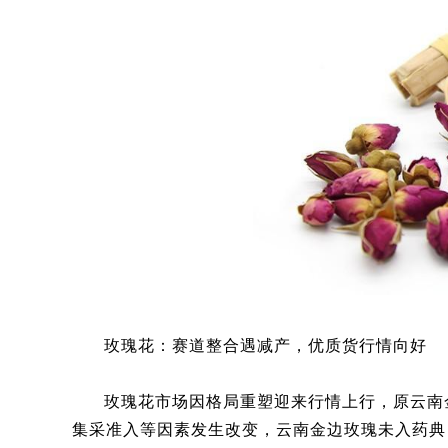
玫瑰花：赛道整合遇减产，优质货行情向好
玫瑰花市场因格局重塑迎来行情上行，原云南
集采准入等因素发生改变，云南金边玫瑰未入药典