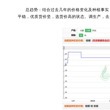
总趋势：结合过去几年的价格变化及种植事实
平稳，优质货价坚，选货价高的状态。调生产，去