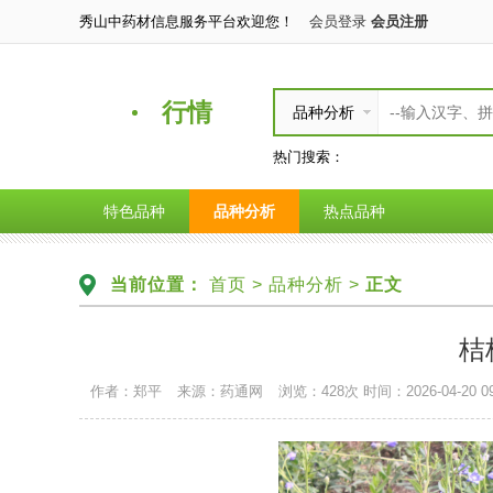
秀山中药材信息服务平台欢迎您！
会员登录
会员注册
行情
品种分析
热门搜索：
特色品种
品种分析
热点品种
当前位置：
首页
>
品种分析
>
正文
桔
作者：郑平
来源：药通网
浏览：428次
时间：2026-04-20 09