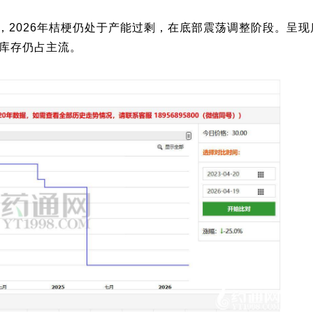
，2026年桔梗仍处于产能过剩，在底部震荡调整阶段。呈现
库存仍占主流。