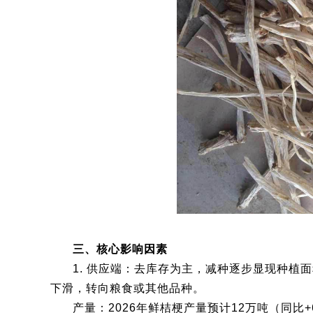
三、核心影响因素
1. 供应端：去库存为主，减种逐步显现种植
下滑，转向粮食或其他品种。
产量：2026年鲜桔梗产量预计12万吨（同比