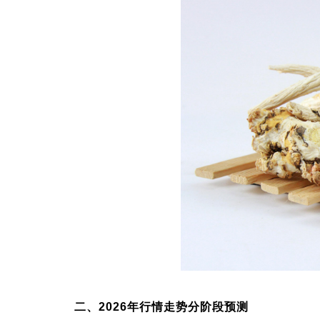
二、2026年行情走势分阶段预测