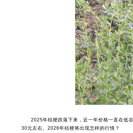
2025年桔梗跌落下来，近一年价格一直在低
30元左右。2026年桔梗将出现怎样的行情？