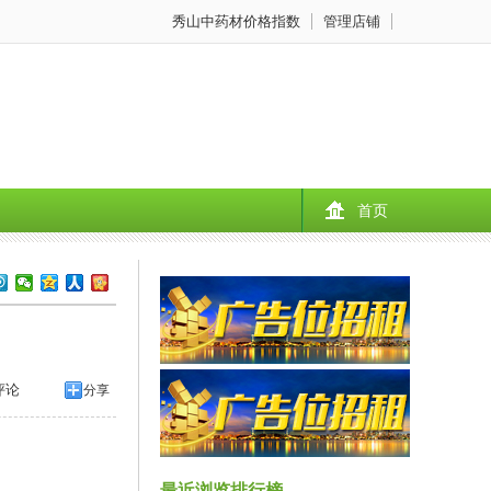
秀山中药材价格指数
管理店铺
首页
评论
分享
最近浏览排行榜